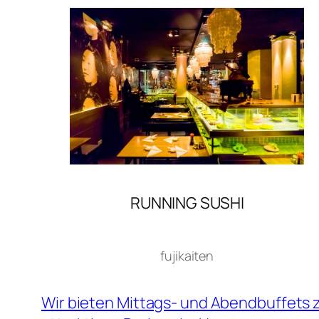
RUNNING SUSHI
fujikaiten
Wir bieten Mittags- und Abendbuffets 