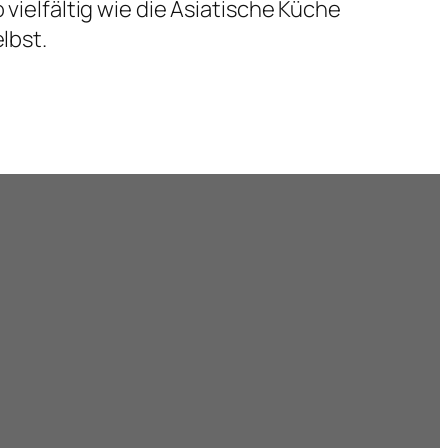
 vielfältig wie die Asiatische Küche
lbst.