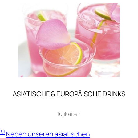
ASIATISCHE & EUROPÄISCHE DRINKS​
fujikaiten
zu
Neben unseren asiatischen